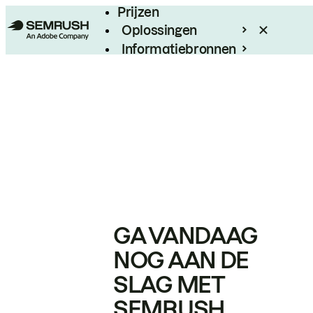
Prijzen
Oplossingen
Informatiebronnen
Enterprise
GA VANDAAG
NOG AAN DE
SLAG MET
SEMRUSH