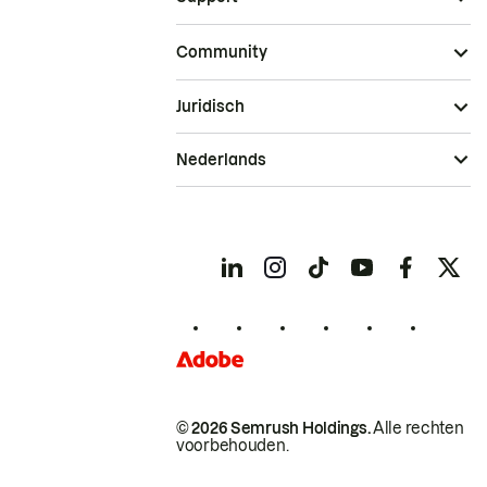
Community
Juridisch
Nederlands
© 2026 Semrush Holdings.
Alle rechten
voorbehouden.