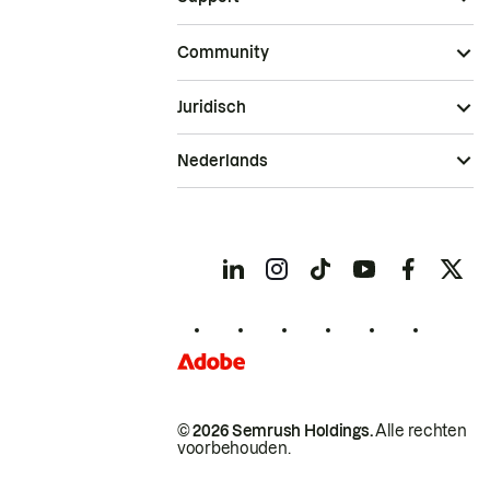
Community
Juridisch
Nederlands
© 2026 Semrush Holdings.
Alle rechten
voorbehouden.