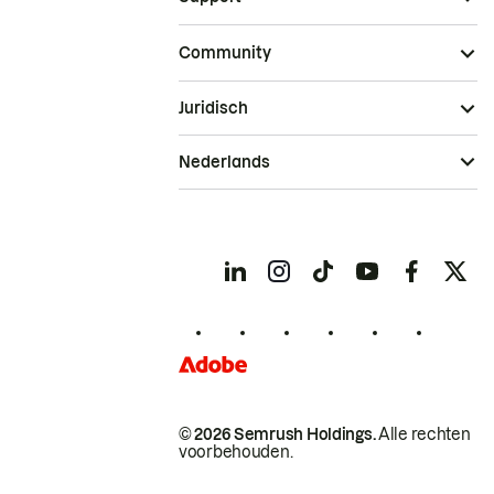
Community
Juridisch
Nederlands
© 2026 Semrush Holdings.
Alle rechten
voorbehouden.