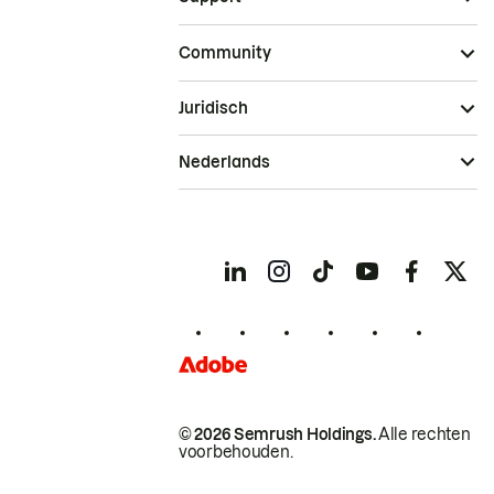
Community
Juridisch
Nederlands
© 2026 Semrush Holdings.
Alle rechten
voorbehouden.