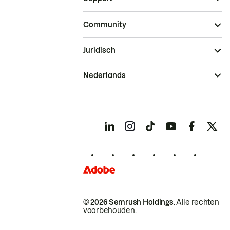
Community
Juridisch
Nederlands
© 2026 Semrush Holdings.
Alle rechten
voorbehouden.