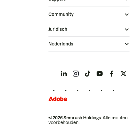
Community
Juridisch
Nederlands
© 2026 Semrush Holdings.
Alle rechten
voorbehouden.