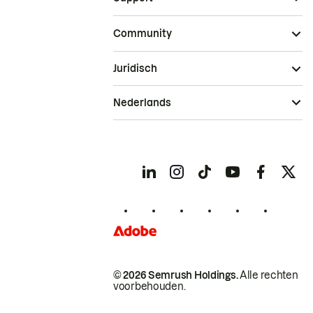
Community
Juridisch
Nederlands
© 2026 Semrush Holdings.
Alle rechten
voorbehouden.