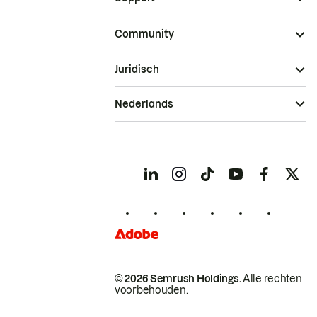
Community
Juridisch
Nederlands
© 2026 Semrush Holdings.
Alle rechten
voorbehouden.