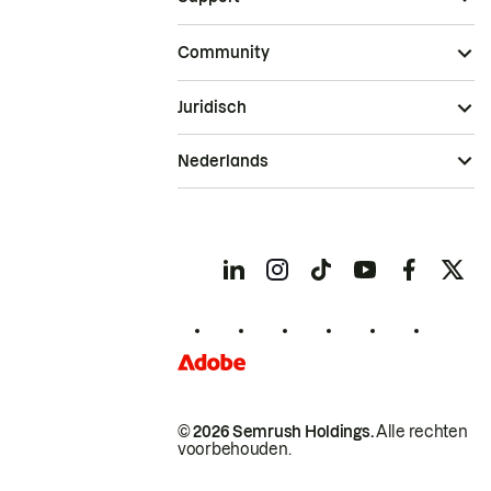
Community
Juridisch
Nederlands
© 2026 Semrush Holdings.
Alle rechten
voorbehouden.