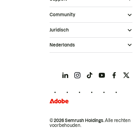
Community
Juridisch
Nederlands
© 2026 Semrush Holdings.
Alle rechten
voorbehouden.