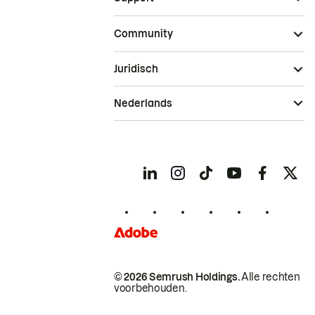
Community
Juridisch
Nederlands
© 2026 Semrush Holdings.
Alle rechten
voorbehouden.