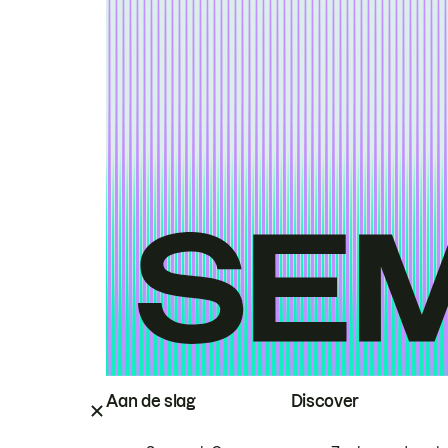
Aan de slag
Discover