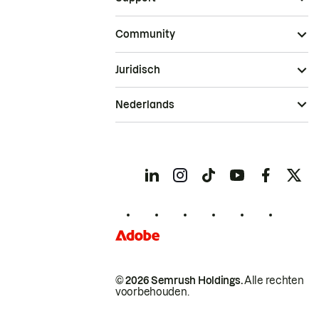
Community
Juridisch
Nederlands
© 2026 Semrush Holdings.
Alle rechten
voorbehouden.