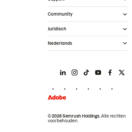
Community
Juridisch
Nederlands
© 2026 Semrush Holdings.
Alle rechten
voorbehouden.