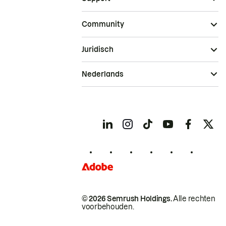
Community
Juridisch
Nederlands
© 2026 Semrush Holdings.
Alle rechten
voorbehouden.