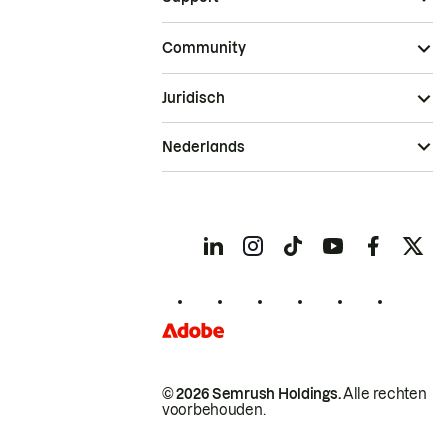
Community
Juridisch
Nederlands
© 2026 Semrush Holdings.
Alle rechten
voorbehouden.