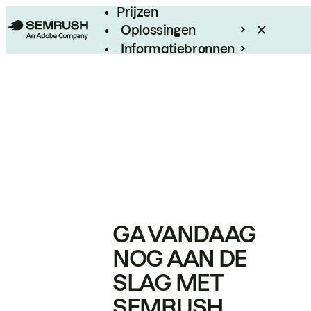
Prijzen
Oplossingen
Informatiebronnen
Enterprise
GA VANDAAG
NOG AAN DE
SLAG MET
SEMRUSH