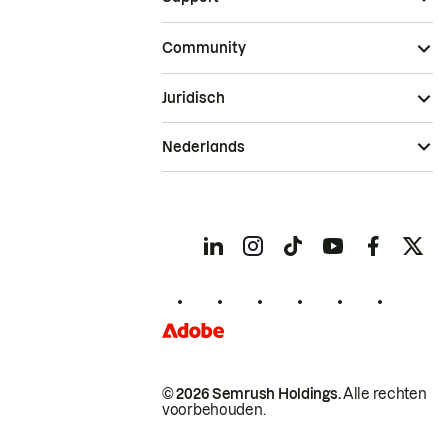
Community
Juridisch
Nederlands
© 2026 Semrush Holdings.
Alle rechten
voorbehouden.