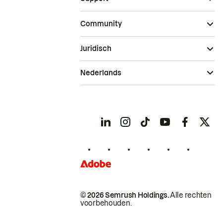
Community
Juridisch
Nederlands
© 2026 Semrush Holdings.
Alle rechten
voorbehouden.