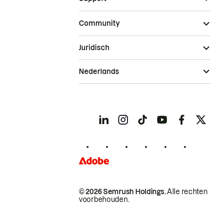
Community
Juridisch
Nederlands
© 2026 Semrush Holdings.
Alle rechten
voorbehouden.