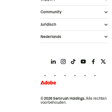
Community
Juridisch
Nederlands
© 2026 Semrush Holdings.
Alle rechten
voorbehouden.