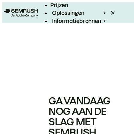
Prijzen
Oplossingen
Informatiebronnen
Enterprise
GA VANDAAG
NOG AAN DE
SLAG MET
SEMRUSH