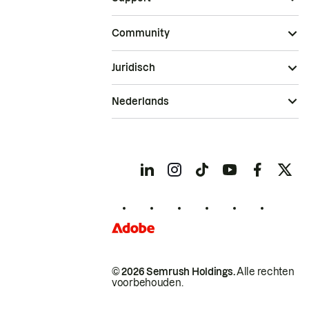
Community
Juridisch
Nederlands
© 2026 Semrush Holdings.
Alle rechten
voorbehouden.