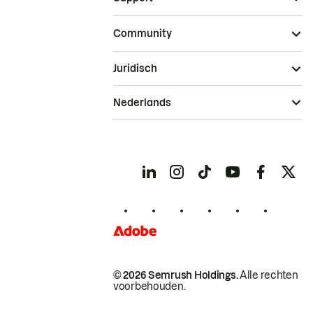
Community
Juridisch
Nederlands
© 2026 Semrush Holdings.
Alle rechten
voorbehouden.