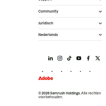
Community
Juridisch
Nederlands
© 2026 Semrush Holdings.
Alle rechten
voorbehouden.