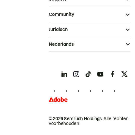
Community
Juridisch
Nederlands
© 2026 Semrush Holdings.
Alle rechten
voorbehouden.