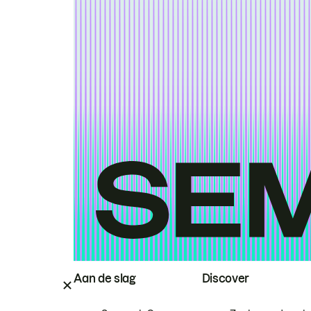
Aan de slag
Discover