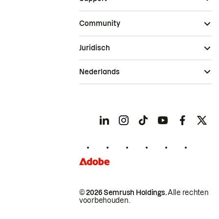
Community
Juridisch
Nederlands
© 2026 Semrush Holdings.
Alle rechten
voorbehouden.