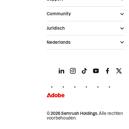
Community
Juridisch
Nederlands
© 2026 Semrush Holdings.
Alle rechten
voorbehouden.