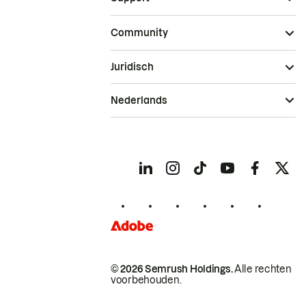
Community
Juridisch
Nederlands
© 2026 Semrush Holdings.
Alle rechten
voorbehouden.