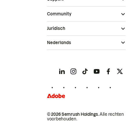
Community
Juridisch
Nederlands
© 2026 Semrush Holdings.
Alle rechten
voorbehouden.