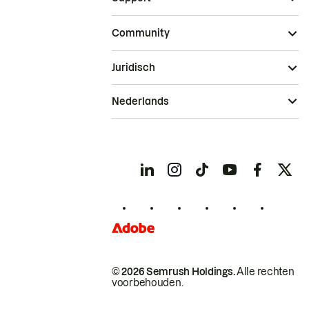
Community
Juridisch
Nederlands
© 2026 Semrush Holdings.
Alle rechten
voorbehouden.