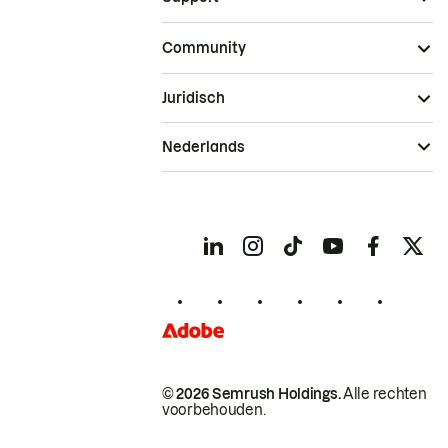
Community
Juridisch
Nederlands
© 2026 Semrush Holdings.
Alle rechten
voorbehouden.