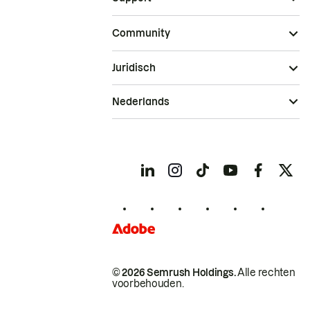
Community
Juridisch
Nederlands
© 2026 Semrush Holdings.
Alle rechten
voorbehouden.