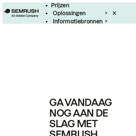
Prijzen
Oplossingen
Informatiebronnen
Enterprise
GA VANDAAG
NOG AAN DE
SLAG MET
SEMRUSH