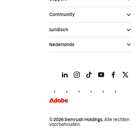
Community
Juridisch
Nederlands
© 2026 Semrush Holdings.
Alle rechten
voorbehouden.