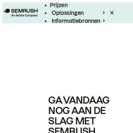
Prijzen
Oplossingen
Informatiebronnen
Enterprise
GA VANDAAG
NOG AAN DE
SLAG MET
SEMRUSH