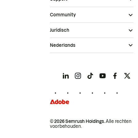
Community
Juridisch
Nederlands
© 2026 Semrush Holdings.
Alle rechten
voorbehouden.