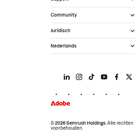
Community
Juridisch
Nederlands
© 2026 Semrush Holdings.
Alle rechten
voorbehouden.