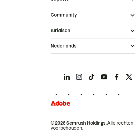
Community
Juridisch
Nederlands
© 2026 Semrush Holdings.
Alle rechten
voorbehouden.