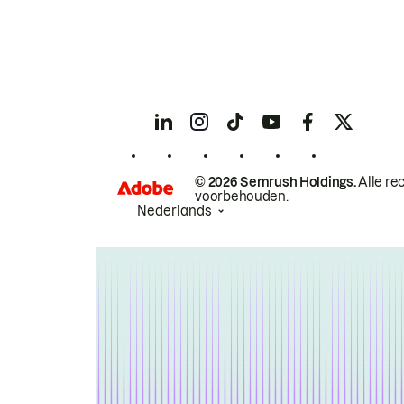
© 2026 Semrush Holdings.
Alle re
voorbehouden.
Nederlands