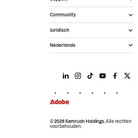
Community
Juridisch
Nederlands
© 2026 Semrush Holdings.
Alle rechten
voorbehouden.