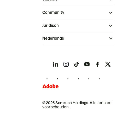
Community
Juridisch
Nederlands
© 2026 Semrush Holdings.
Alle rechten
voorbehouden.