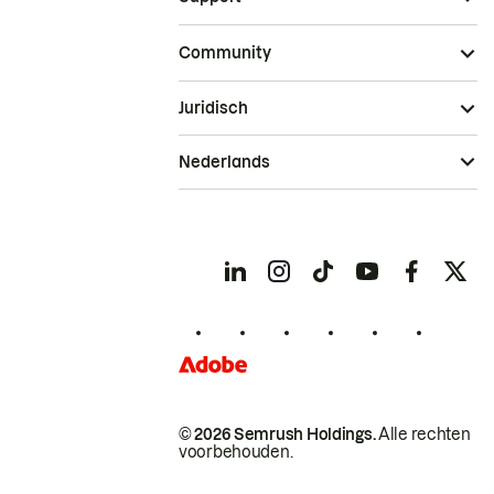
Community
Juridisch
Nederlands
© 2026 Semrush Holdings.
Alle rechten
voorbehouden.