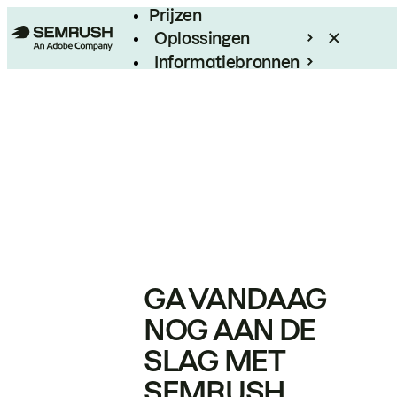
Prijzen
Oplossingen
Informatiebronnen
Enterprise
GA VANDAAG
NOG AAN DE
SLAG MET
SEMRUSH