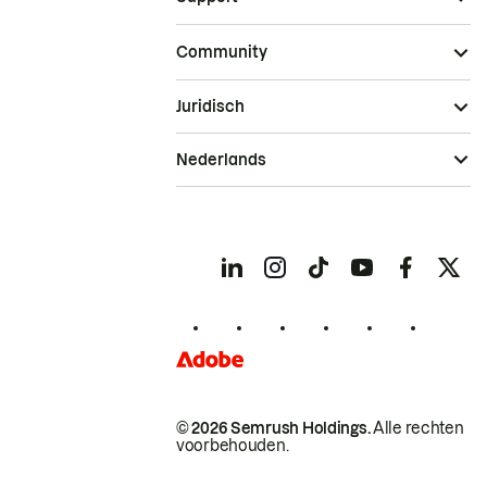
Community
Juridisch
Nederlands
© 2026 Semrush Holdings.
Alle rechten
voorbehouden.