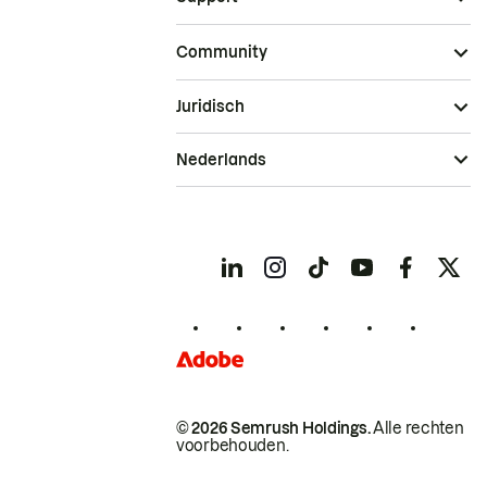
Community
Juridisch
Nederlands
© 2026 Semrush Holdings.
Alle rechten
voorbehouden.