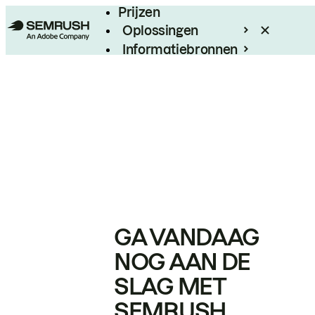
Prijzen
Oplossingen
Informatiebronnen
Enterprise
GA VANDAAG
NOG AAN DE
SLAG MET
SEMRUSH