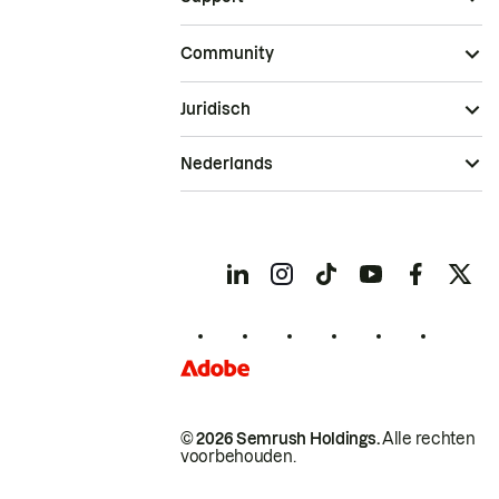
Community
Juridisch
Nederlands
© 2026 Semrush Holdings.
Alle rechten
voorbehouden.