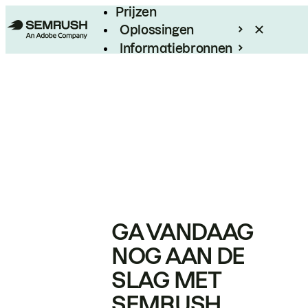
Prijzen
Oplossingen
Informatiebronnen
Enterprise
GA VANDAAG
NOG AAN DE
SLAG MET
SEMRUSH