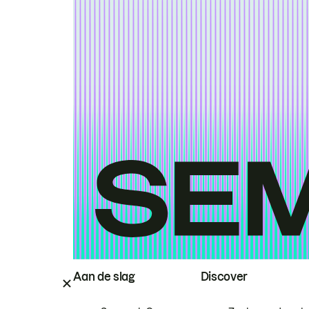
Aan de slag
Discover