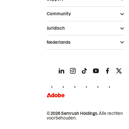
Community
Juridisch
Nederlands
© 2026 Semrush Holdings.
Alle rechten
voorbehouden.