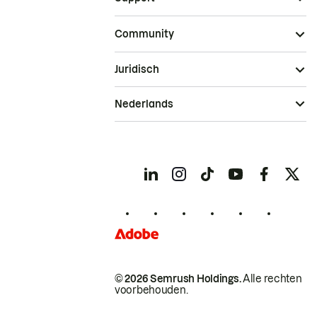
Community
Juridisch
Nederlands
© 2026 Semrush Holdings.
Alle rechten
voorbehouden.