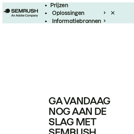
Prijzen
Oplossingen
Informatiebronnen
Enterprise
GA VANDAAG
NOG AAN DE
SLAG MET
SEMRUSH