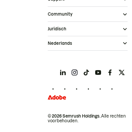
Community
Juridisch
Nederlands
© 2026 Semrush Holdings.
Alle rechten
voorbehouden.