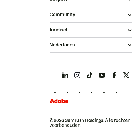
Community
Juridisch
Nederlands
© 2026 Semrush Holdings.
Alle rechten
voorbehouden.