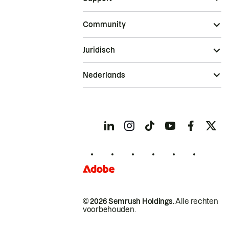
Community
Juridisch
Nederlands
© 2026 Semrush Holdings.
Alle rechten
voorbehouden.