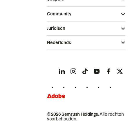
Community
Juridisch
Nederlands
© 2026 Semrush Holdings.
Alle rechten
voorbehouden.